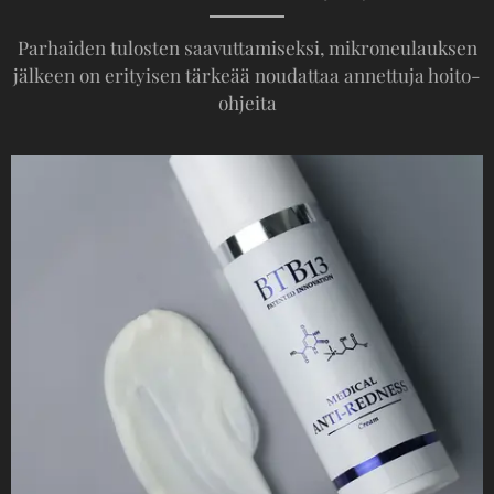
Parhaiden tulosten saavuttamiseksi, mikroneulauksen
jälkeen on erityisen tärkeää noudattaa annettuja hoito-
ohjeita