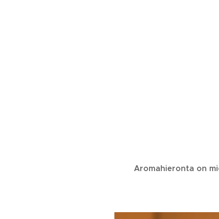
Aromahieronta on mie