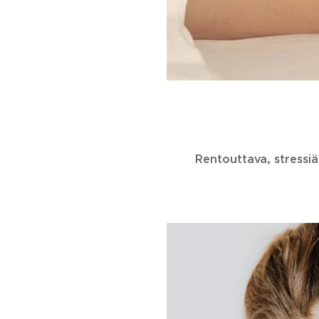
Rentouttava, stressiä