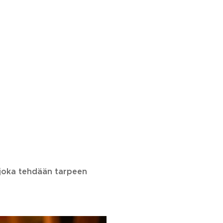
 joka tehdään tarpeen